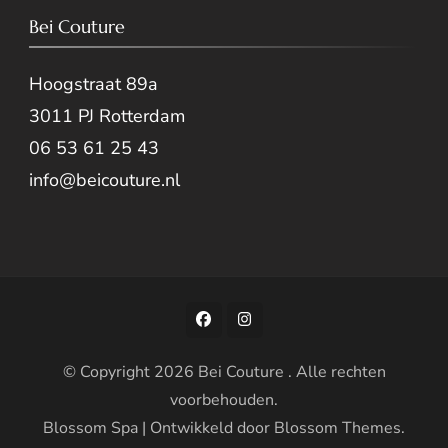
Bei Couture
Hoogstraat 89a
3011 PJ Rotterdam
06 53 61 25 43
info@beicouture.nl
© Copyright 2026
Bei Couture
. Alle rechten
voorbehouden.
Blossom Spa | Ontwikkeld door
Blossom Themes
.