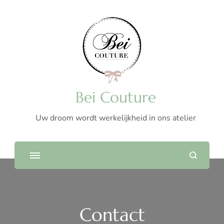
Bei Couture
Uw droom wordt werkelijkheid in ons atelier
Contact