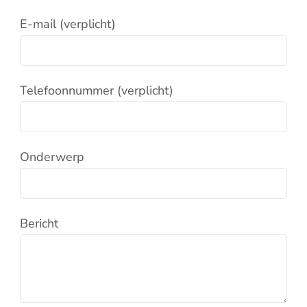
E-mail (verplicht)
Telefoonnummer (verplicht)
Onderwerp
Bericht