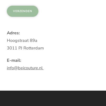
Adres:
Hoogstraat 89a
3011 PJ Rotterdam
E-mail:
info@beicouture.nl