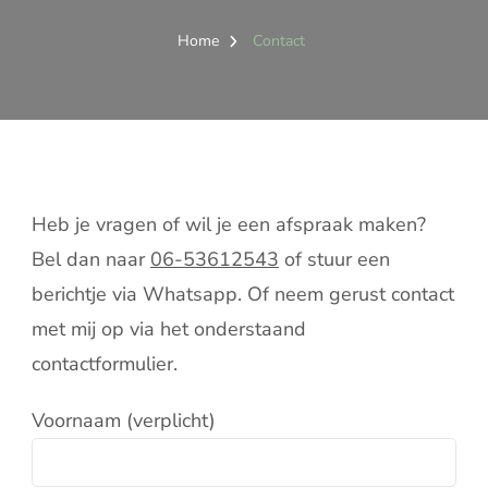
Home
Contact
Heb je vragen of wil je een afspraak maken?
Bel dan naar
06-53612543
of stuur een
berichtje via Whatsapp. Of neem gerust contact
met mij op via het onderstaand
contactformulier.
Voornaam (verplicht)